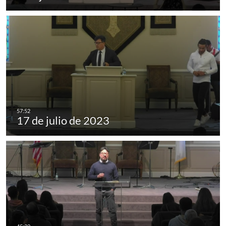
17 de julio de 2023