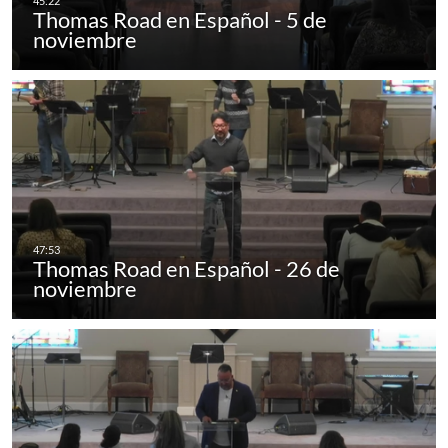
Thomas Road en Español - 5 de
noviembre
Thomas Road en Español - 26 de
noviembre