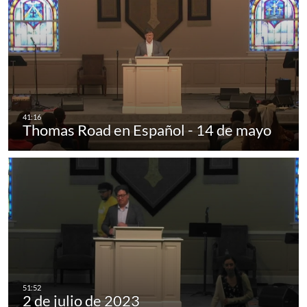
Thomas Road en Español - 14 de mayo
2 de julio de 2023