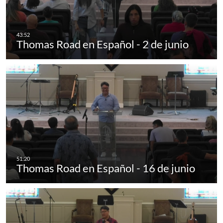
Thomas Road en Español - 2 de junio
Thomas Road en Español - 16 de junio