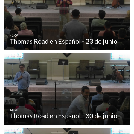
Thomas Road en Español - 23 de junio
Thomas Road en Español - 30 de junio