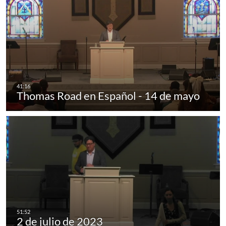
Thomas Road en Español - 14 de mayo
2 de julio de 2023