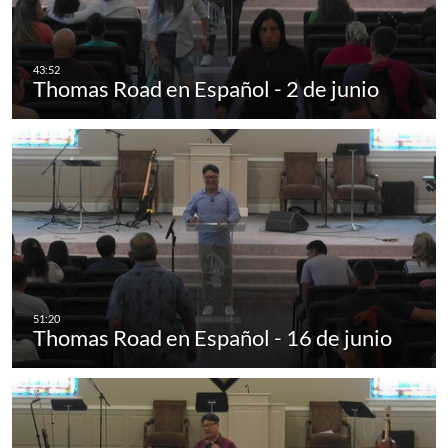
Thomas Road en Español - 2 de junio
Thomas Road en Español - 16 de junio