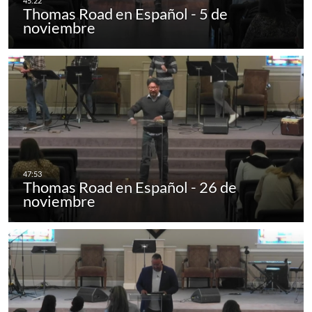
Thomas Road en Español - 5 de
noviembre
Thomas Road en Español - 26 de
noviembre