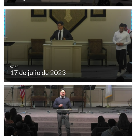
17 de julio de 2023