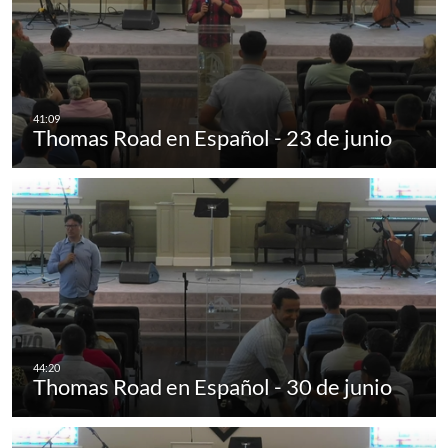
Thomas Road en Español - 23 de junio
Thomas Road en Español - 30 de junio