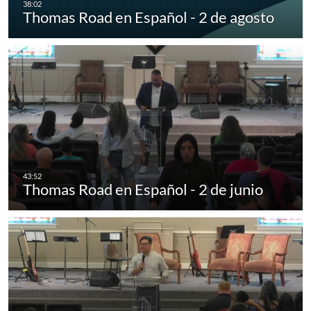
Thomas Road en Español - 2 de agosto
Thomas Road en Español - 2 de junio