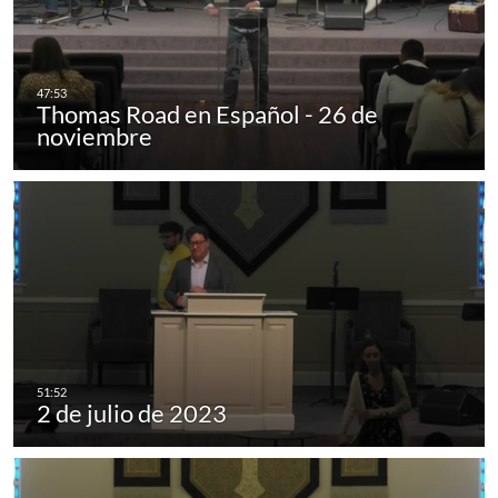
Thomas Road en Español - 26 de
noviembre
2 de julio de 2023