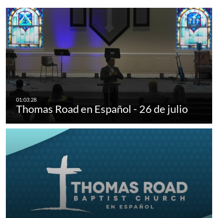
Thomas Road en Español - 26 de julio