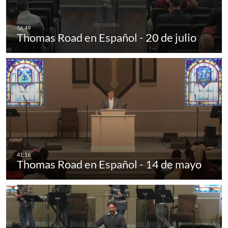
Thomas Road en Español - 20 de julio
Thomas Road en Español - 14 de mayo